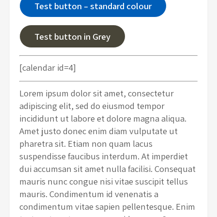
Test button – standard colour
Test button in Grey
[calendar id=4]
Lorem ipsum dolor sit amet, consectetur
adipiscing elit, sed do eiusmod tempor
incididunt ut labore et dolore magna aliqua.
Amet justo donec enim diam vulputate ut
pharetra sit. Etiam non quam lacus
suspendisse faucibus interdum. At imperdiet
dui accumsan sit amet nulla facilisi. Consequat
mauris nunc congue nisi vitae suscipit tellus
mauris. Condimentum id venenatis a
condimentum vitae sapien pellentesque. Enim