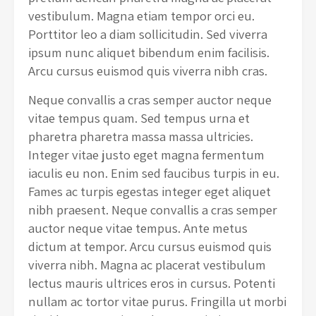
vestibulum. Magna etiam tempor orci eu.
Porttitor leo a diam sollicitudin. Sed viverra
ipsum nunc aliquet bibendum enim facilisis.
Arcu cursus euismod quis viverra nibh cras.
Neque convallis a cras semper auctor neque
vitae tempus quam. Sed tempus urna et
pharetra pharetra massa massa ultricies.
Integer vitae justo eget magna fermentum
iaculis eu non. Enim sed faucibus turpis in eu.
Fames ac turpis egestas integer eget aliquet
nibh praesent. Neque convallis a cras semper
auctor neque vitae tempus. Ante metus
dictum at tempor. Arcu cursus euismod quis
viverra nibh. Magna ac placerat vestibulum
lectus mauris ultrices eros in cursus. Potenti
nullam ac tortor vitae purus. Fringilla ut morbi